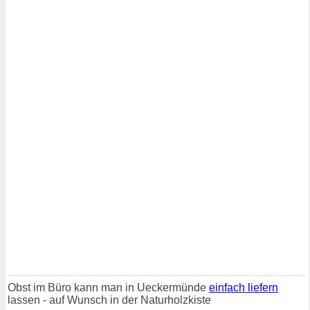
Obst im Büro kann man in Ueckermünde
einfach liefern
lassen - auf Wunsch in der Naturholzkiste