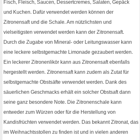
Fisch, Fleisch, Saucen, Dessertcremes, Salaten, Gepäck
und Kuchen. Dafür verwendet werden können der
Zitronensaft und die Schale. Am nützlichsten und
vielseitigsten verwendet werden kann der Zitronensaft.
Durch die Zugabe von Mineral- oder Leitungswasser kann
eine leckere selbstgemachte Limonade gezaubert werden.
Ein leckerer Zitronenlikör kann aus Zitronensaft ebenfalls
hergestellt werden. Zitronensaft kann zudem als Zutat für
selbstgemachte Obstsäfte verwendet werden. Dank des
säuerlichen Geschmacks erhält ein solcher Obstsaft dann
seine ganz besondere Note. Die Zitronenschale kann
entweder zum Würzen oder für die Herstellung von
Kandisfrüchten verwendet werden. Das bekannt Zitronat, das
im Weihnachtsstollen zu finden ist und in vielen anderen