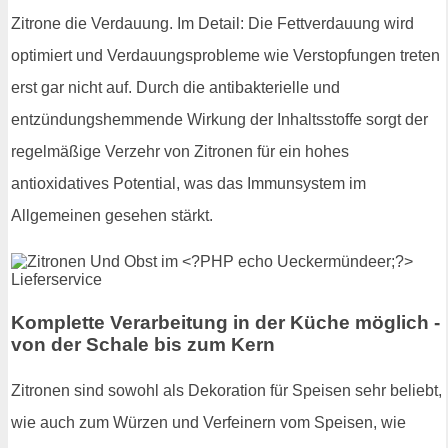
Zitrone die Verdauung. Im Detail: Die Fettverdauung wird
optimiert und Verdauungsprobleme wie Verstopfungen treten
erst gar nicht auf. Durch die antibakterielle und
entzündungshemmende Wirkung der Inhaltsstoffe sorgt der
regelmäßige Verzehr von Zitronen für ein hohes
antioxidatives Potential, was das Immunsystem im
Allgemeinen gesehen stärkt.
Komplette Verarbeitung in der Küche möglich -
von der Schale bis zum Kern
Zitronen sind sowohl als Dekoration für Speisen sehr beliebt,
wie auch zum Würzen und Verfeinern vom Speisen, wie