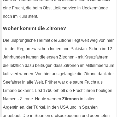
eine Frucht, die beim Obst Lieferservice in Ueckermünde
hoch im Kurs steht.
Woher kommt die Zitrone?
Die ursprüngliche Heimat der Zitrone liegt weit weg von hier
- in der Region zwischen Indien und Pakistan. Schon im 12.
Jahrhundert kamen die ersten Zitronen - mit Kreuzfahrern,
die letztlich dazu beitrugen dass Zitronen im Mittelmeerraum
kultiviert wurden. Von hier aus gelangte die Zitrone dank der
Seefahrer in alle Welt. Früher war die saure Frucht als
Limone bekannt. Erst 1766 erhielt die Frucht ihren heutigen
Namen - Zitrone. Heute werden
Zitronen
in Italien,
Argentinien, der Türkei, in den USA und in Spanien
angebaut. Die in Spanien großgezogenen und geernteten