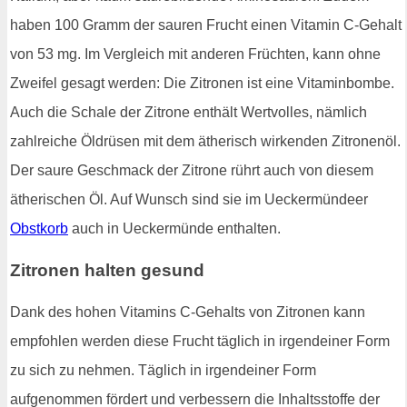
haben 100 Gramm der sauren Frucht einen Vitamin C-Gehalt
von 53 mg. Im Vergleich mit anderen Früchten, kann ohne
Zweifel gesagt werden: Die Zitronen ist eine Vitaminbombe.
Auch die Schale der Zitrone enthält Wertvolles, nämlich
zahlreiche Öldrüsen mit dem ätherisch wirkenden Zitronenöl.
Der saure Geschmack der Zitrone rührt auch von diesem
ätherischen Öl. Auf Wunsch sind sie im Ueckermündeer
Obstkorb
auch in Ueckermünde enthalten.
Zitronen halten gesund
Dank des hohen Vitamins C-Gehalts von Zitronen kann
empfohlen werden diese Frucht täglich in irgendeiner Form
zu sich zu nehmen. Täglich in irgendeiner Form
aufgenommen fördert und verbessern die Inhaltsstoffe der