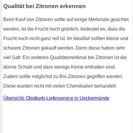
Qualität bei Zitronen erkennen
Beim Kauf von Zitronen sollte auf einige Merkmale geachtet
werden. Ist die Frucht noch grünlich, bedeutet es, dass die
Frucht noch nicht ganz reif ist. Im Idealfall sollten kleine und
schwere Zitronen gekauft werden. Denn diese haben sehr
viel Saft. Ein weiteres Qualitätsmerkmal bei Zitronen ist die
dünne Schale und dass wenige Kerne enthalten sind.
Zudem sollte möglichst zu Bio-Zitronen gegriffen werden.
Diese wurden nicht mit vielen Chemikalien behandelt.
Übersicht: Obstkorb-Lieferservice in Ueckermünde