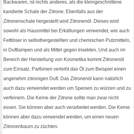
Backwaren, ist nichts anderes, als die kleingeschnittene
kandierte Schale der Zitrone. Ebenfalls aus der
Zitronenschale hergestellt wird Zitronenöl. Dieses wird
sowohl als Hausmittel bei Erkältungen verwendet, wie auch
Fettlöser in selbsthergestellten und chemischen Putzmitteln,
in Duftlampen und als Mittel gegen Insekten. Und auch im
Bereich der Herstellung von Kosmetika kommt Zitronenöl
zum Einsatz. Parfümen verleiht das Öl zum Beispiel einen
angenehm zitronigen Duft. Das Zitronenöl kann natürlich
auch dazu verwendet werden um Speisen zu würzen und zu
verfeinern. Die Kerne der Zitrone sollte man zwar nicht
essen. Sie können aber auch verarbeitet werden. Die Kerne
können aber dazu verwendet werden, um einen neuen
Zitronenbaum zu züchten.