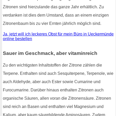
Zitronen sind hierzulande das ganze Jahr erhältlich. Zu
verdanken ist dies dem Umstand, dass an einem einzigen
Zitronenbaum bis zu vier Ernten jährlich möglich sind.
Ja, jetzt will ich leckeres Obst für mein Büro in Ueckermünde
online bestellen
Sauer im Geschmack, aber vitaminreich
Zu den wichtigsten Inhaltstoffen der Zitrone zählen die
Terpene. Enthalten sind auch Sesquiterpene, Terpenole, wie
auch Aldehyde, aber auch Ester sowie Cumarine und
Furocumarine. Darüber hinaus enthalten Zitronen auch
organische Säuren, allen voran die Zitronensäure. Zitronen
sind reich an Basen und enthalten viel Magnesium und
Kalium, aber kaum säurebildende Aminosäuren. Zudem