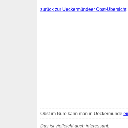
zurück zur Ueckermündeer Obst-Übersicht
Obst im Büro kann man in Ueckermünde
ei
Das ist vielleicht auch interessant: