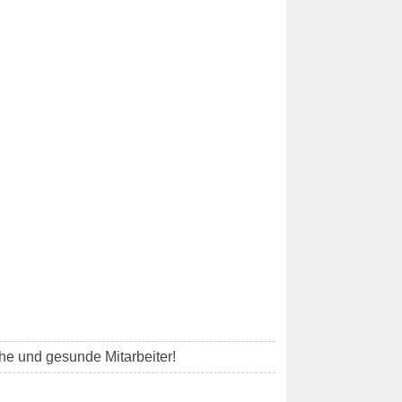
che und gesunde Mitarbeiter!