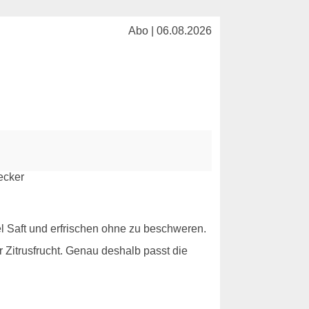
Abo | 06.08.2026
l Saft und erfrischen ohne zu beschweren.
er Zitrusfrucht. Genau deshalb passt die