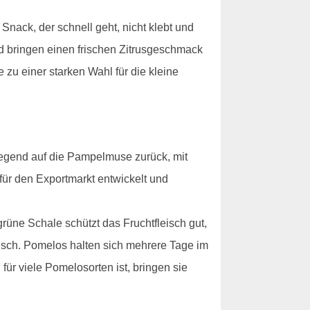
Snack, der schnell geht, nicht klebt und
nd bringen einen frischen Zitrusgeschmack
 zu einer starken Wahl für die kleine
wiegend auf die Pampelmuse zurück, mit
 für den Exportmarkt entwickelt und
rüne Schale schützt das Fruchtfleisch gut,
tisch. Pomelos halten sich mehrere Tage im
ür viele Pomelosorten ist, bringen sie