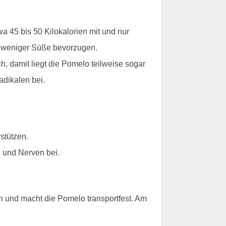
 45 bis 50 Kilokalorien mit und nur
it weniger Süße bevorzugen.
, damit liegt die Pomelo teilweise sogar
adikalen bei.
stützen.
 und Nerven bei.
ch und macht die Pomelo transportfest. Am