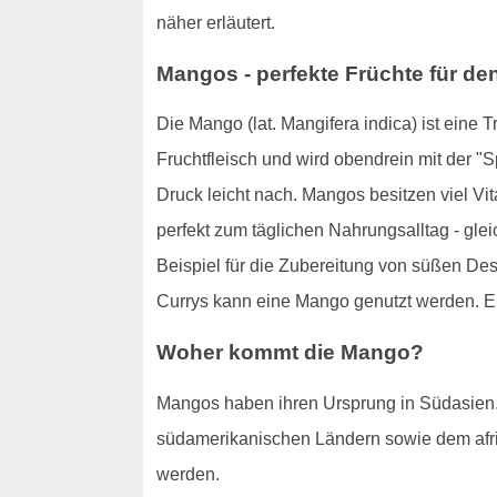
näher erläutert.
Mangos - perfekte Früchte für d
Die Mango (lat. Mangifera indica) ist eine 
Fruchtfleisch und wird obendrein mit der "S
Druck leicht nach. Mangos besitzen viel Vit
perfekt zum täglichen Nahrungsalltag - gl
Beispiel für die Zubereitung von süßen Des
Currys kann eine Mango genutzt werden. Ei
Woher kommt die Mango?
Mangos haben ihren Ursprung in Südasien. 
südamerikanischen Ländern sowie dem afri
werden.