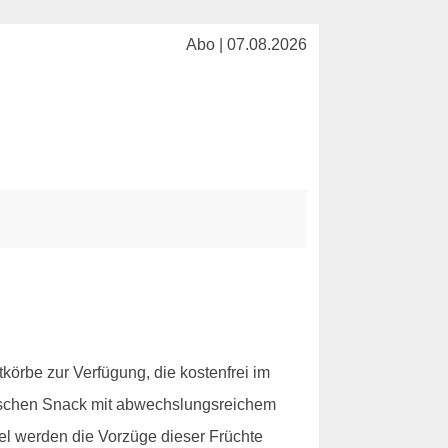
Abo | 07.08.2026
tkörbe zur Verfügung, die kostenfrei im
rischen Snack mit abwechslungsreichem
kel werden die Vorzüge dieser Früchte