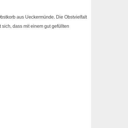
bstkorb aus Ueckermünde. Die Obstvielfalt
sich, dass mit einem gut gefüllten